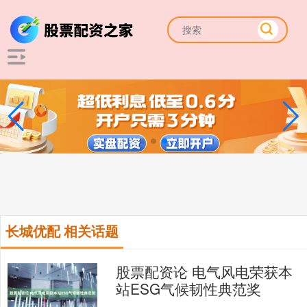
长城优配 相关话题
股票配资论 电气风电荣获本
站ESG气候韧性典范奖